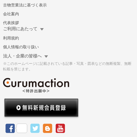
古物営業法に基づく表示
会社案内
代表挨拶
ご利用にあたって
利用規約
個人情報の取り扱い
法人・企業の皆様へ
※このホームページに記載されている記事・写真・図表などの無断複製、無断
転載を禁じます。