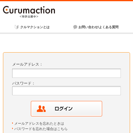
クルマクションとは
お問い合わせ/よくある質問
メールアドレス：
パスワード：
メールアドレスを忘れたときは
パスワードを忘れた場合はこちら