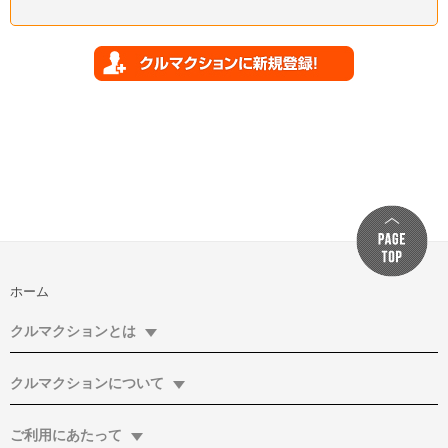
ホーム
クルマクションとは
クルマクションについて
ご利用にあたって